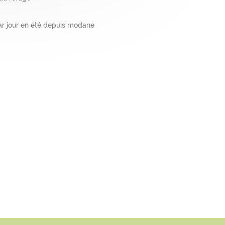
ar jour en été depuis modane